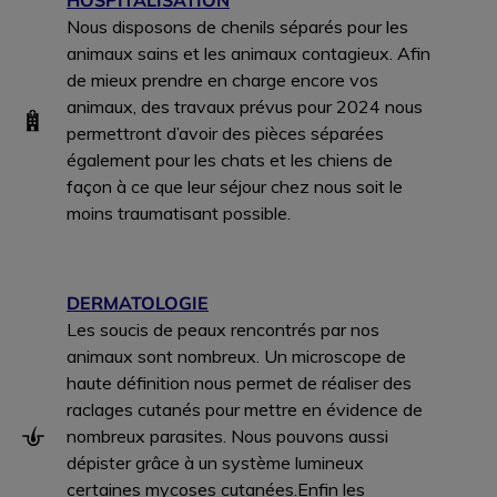
HOSPITALISATION
Nous disposons de chenils séparés pour les
animaux sains et les animaux contagieux. Afin
de mieux prendre en charge encore vos
animaux, des travaux prévus pour 2024 nous
permettront d’avoir des pièces séparées
également pour les chats et les chiens de
façon à ce que leur séjour chez nous soit le
moins traumatisant possible.
DERMATOLOGIE
Les soucis de peaux rencontrés par nos
animaux sont nombreux. Un microscope de
haute définition nous permet de réaliser des
raclages cutanés pour mettre en évidence de
nombreux parasites. Nous pouvons aussi
dépister grâce à un système lumineux
certaines mycoses cutanées.Enfin les