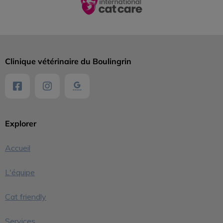
Clinique vétérinaire du Boulingrin
Explorer
Accueil
L'équipe
Cat friendly
Services