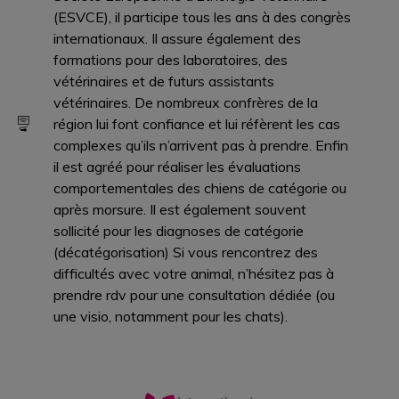
(ESVCE), il participe tous les ans à des congrès
internationaux. Il assure également des
formations pour des laboratoires, des
vétérinaires et de futurs assistants
vétérinaires. De nombreux confrères de la
région lui font confiance et lui réfèrent les cas
complexes qu’ils n’arrivent pas à prendre. Enfin
il est agréé pour réaliser les évaluations
comportementales des chiens de catégorie ou
après morsure. Il est également souvent
sollicité pour les diagnoses de catégorie
(décatégorisation) Si vous rencontrez des
difficultés avec votre animal, n’hésitez pas à
prendre rdv pour une consultation dédiée (ou
une visio, notamment pour les chats).