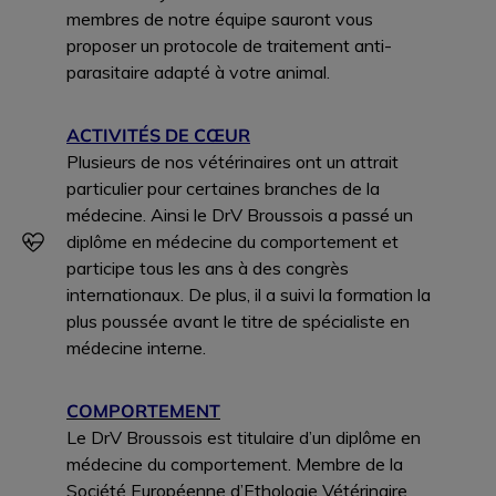
membres de notre équipe sauront vous
proposer un protocole de traitement anti-
parasitaire adapté à votre animal.
ACTIVITÉS DE CŒUR
Plusieurs de nos vétérinaires ont un attrait
particulier pour certaines branches de la
médecine. Ainsi le DrV Broussois a passé un
diplôme en médecine du comportement et
participe tous les ans à des congrès
internationaux. De plus, il a suivi la formation la
plus poussée avant le titre de spécialiste en
médecine interne.
COMPORTEMENT
Le DrV Broussois est titulaire d’un diplôme en
médecine du comportement. Membre de la
Société Européenne d’Ethologie Vétérinaire