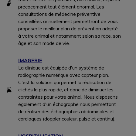
précocement tout élément anormal. Les
consultations de médecine préventive
conseillées annuellement permettront de vous
proposer le meilleur plan de prévention adapté
à votre animal et notamment selon sa race, son
âge et son mode de vie.
IMAGERIE
La clinique est équipée d'un système de
radiographie numérique avec capteur plan.
C'est la solution qui permet la réalisation de
clichés la plus rapide, et donc de diminuer les
contraintes pour votre animal. Nous disposons
également d'un échographe nous permettant
de réaliser des échographies abdominales et
cardiaques (doppler couleur, pulsé et continu).