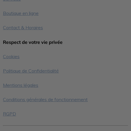
Boutique en ligne
Contact & Horaires
Respect de votre vie privée
Cookies
Politique de Confidentialité
Mentions légales
Conditions générales de fonctionnement
RGPD