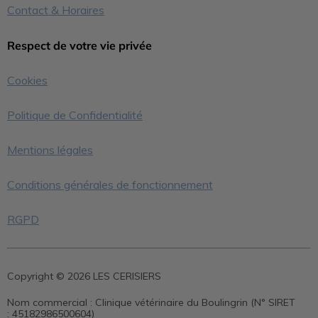
Contact & Horaires
Respect de votre vie privée
Cookies
Politique de Confidentialité
Mentions légales
Conditions générales de fonctionnement
RGPD
Copyright © 2026 LES CERISIERS
Nom commercial :
Clinique vétérinaire du Boulingrin (N° SIRET
: 45182986500604)