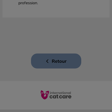
profession.
Retour