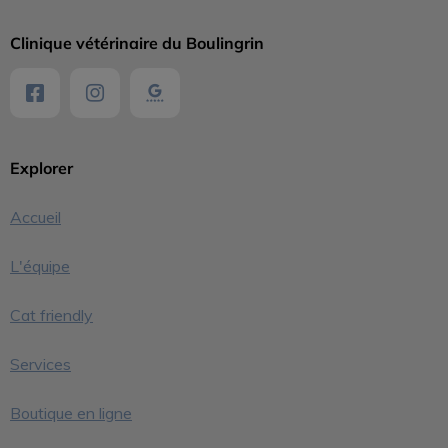
Clinique vétérinaire du Boulingrin
Explorer
Accueil
L'équipe
Cat friendly
Services
Boutique en ligne