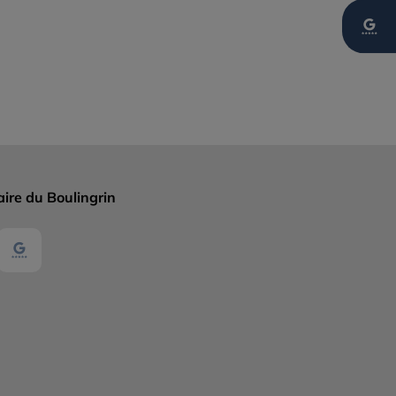
aire du Boulingrin